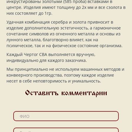
инкрустированы золотыми (585 проба) вставками в
центре. Изделия имеют толщину до 2х мм и все сзолота в
них состояляет до 1гр.
Удачная комбинация серебра и золота привносит в
изделие дополнительную эстетичность, а гармоничное
сочетание символов из огненного металла и основы из
лунного металла, благотворно влияет, как на
психическое, так и на физическое состояние организма.
Каждый Чертог СВА выполняется вручную,
индивидуально для каждого заказчика.
Мы принципиально не используем машинных методов и
конвеерного производства, поэтому каждое изделие
несет в себе неповторимость и уникальность.
Оставить комментарии