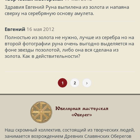
Здравия Евгений Руна выпилена из золота и напаяна
сверху на серебряную основу амулета.
Евгений
16 мая 2012
Полностью из золота не нужно, лучше из серебра но на
второй фотографии руна очень выгодно выделяется на
фоне звезды позолотой, либо она вся сделана из
золота. Как в действительности?
1
2
Ювелирная мастерская
«Оберег»
Наш скромный коллектив, состоящий из творческих людей,
занимается возрождением Древних Славянских Оберегов