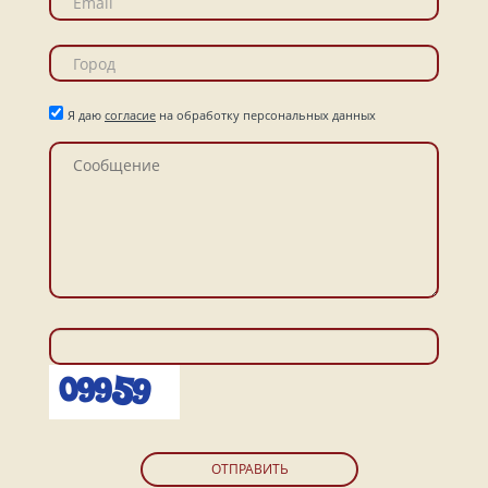
Я даю
согласие
на обработку персональных данных
ОТПРАВИТЬ