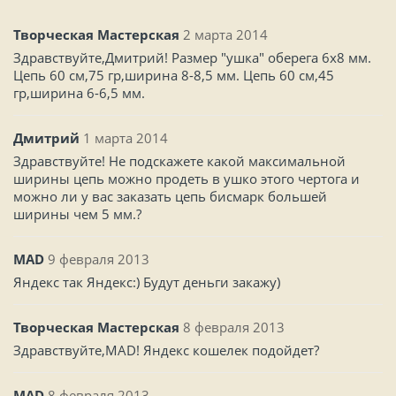
Творческая Мастерская
2 марта 2014
Здравствуйте,Дмитрий! Размер "ушка" оберега 6x8 мм.
Цепь 60 см,75 гр,ширина 8-8,5 мм. Цепь 60 см,45
гр,ширина 6-6,5 мм.
Дмитрий
1 марта 2014
Здравствуйте! Не подскажете какой максимальной
ширины цепь можно продеть в ушко этого чертога и
можно ли у вас заказать цепь бисмарк большей
ширины чем 5 мм.?
MAD
9 февраля 2013
Яндекс так Яндекс:) Будут деньги закажу)
Творческая Мастерская
8 февраля 2013
Здравствуйте,MAD! Яндекс кошелек подойдет?
MAD
8 февраля 2013