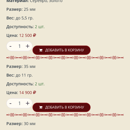
Материал:
Серебро, золото
Размер:
25 мм
Вес:
до 5,5 гр.
Доступность:
2 шт.
Цена:
12 500
-
+
ДОБАВИТЬ В КОРЗИНУ
Размер:
35 мм
Вес:
до 11 гр.
Доступность:
2 шт.
Цена:
14 900
-
+
ДОБАВИТЬ В КОРЗИНУ
Размер:
30 мм