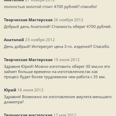
полностью золотой стоит 4700 рублей? спасибо!
Творческая Мастерская
26 ноября 2012
Добрый день Анатолий! Стоимость оберег 4700 рублей.
Анатолий
23 ноября 2012
День добрый! Интересует цена 3-го. изделия?! Спасибо.
Творческая Мастерская
19 июля 2012
Здравия Юрий! Можно изготовить оберег 30 мм,но это
займет больше времени на изготовление,так как
процесс будет более трудоемким чем работа с 35 мм.
Юрий
18 июля 2012
Здравия! Возможно ли изготовление амулета меньшего
диаметра?
Творческая мастерская
17 мая 2012