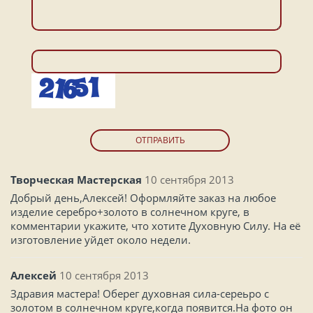
ОТПРАВИТЬ
Творческая Мастерская
10 сентября 2013
Добрый день,Алексей! Оформляйте заказ на любое
изделие серебро+золото в солнечном круге, в
комментарии укажите, что хотите Духовную Силу. На её
изготовление уйдет около недели.
Алексей
10 сентября 2013
Здравия мастера! Оберег духовная сила-сереьро с
золотом в солнечном круге,когда появится.На фото он