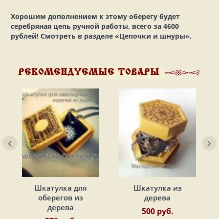
Хорошим дополнением к этому оберегу будет
серебряная цепь ручной работы, всего за 4600
рублей! Смотреть в разделе «Цепочки и шнуры».
РЕКОМЕНДУЕМЫЕ ТОВАРЫ
Шкатулка для
Шкатулка из
оберегов из
дерева
дерева
500 руб.