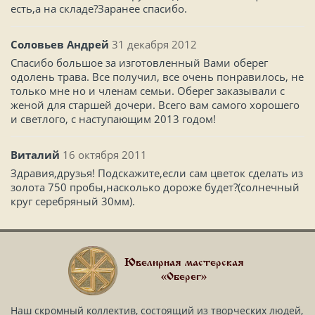
есть,а на складе?Заранее спасибо.
Соловьев Андрей
31 декабря 2012
Спасибо большое за изготовленный Вами оберег
одолень трава. Все получил, все очень понравилось, не
только мне но и членам семьи. Оберег заказывали с
женой для старшей дочери. Всего вам самого хорошего
и светлого, с наступающим 2013 годом!
Виталий
16 октября 2011
Здравия,друзья! Подскажите,если сам цветок сделать из
золота 750 пробы,насколько дороже будет?(солнечный
круг серебряный 30мм).
Ювелирная мастерская
«Оберег»
Наш скромный коллектив, состоящий из творческих людей,