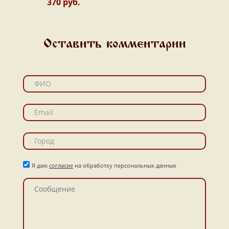
370 руб.
Оставить комментарии
Я даю
согласие
на обработку персональных данных