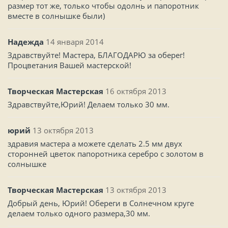
размер тот же, только чтобы одолнь и папоротник
вместе в солнышке были)
Надежда
14 января 2014
Здравствуйте! Мастера, БЛАГОДАРЮ за оберег!
Процветания Вашей мастерской!
Творческая Мастерская
16 октября 2013
Здравствуйте,Юрий! Делаем только 30 мм.
юрий
13 октября 2013
здравия мастера а можете сделать 2.5 мм двух
сторонней цветок папоротника серебро с золотом в
солнышке
Творческая Мастерская
13 октября 2013
Добрый день, Юрий! Обереги в Солнечном круге
делаем только одного размера,30 мм.