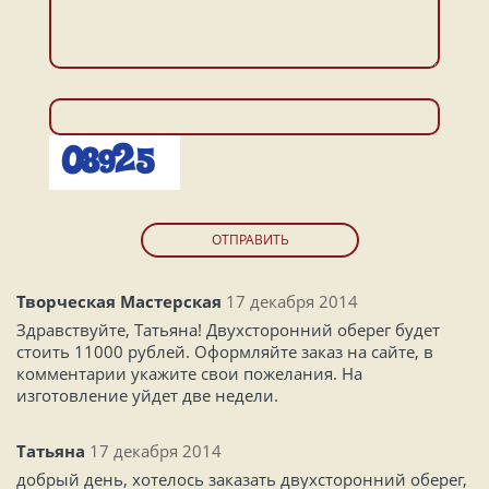
ОТПРАВИТЬ
Творческая Мастерская
17 декабря 2014
Здравствуйте, Татьяна! Двухсторонний оберег будет
стоить 11000 рублей. Оформляйте заказ на сайте, в
комментарии укажите свои пожелания. На
изготовление уйдет две недели.
Татьяна
17 декабря 2014
добрый день, хотелось заказать двухсторонний оберег,