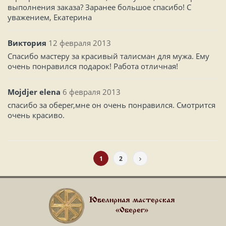
выполнения заказа? Заранее большое спасибо! С
уважением, Екатерина
Виктория
12 февраля 2013
Спасибо мастеру за красивый талисман для мужа. Ему
очень понравился подарок! Работа отличная!
Mojdjer elena
6 февраля 2013
спасибо за оберег,мне он очень понравился. Смотрится
очень красиво.
1
2
Ювелирная мастерская
«Оберег»