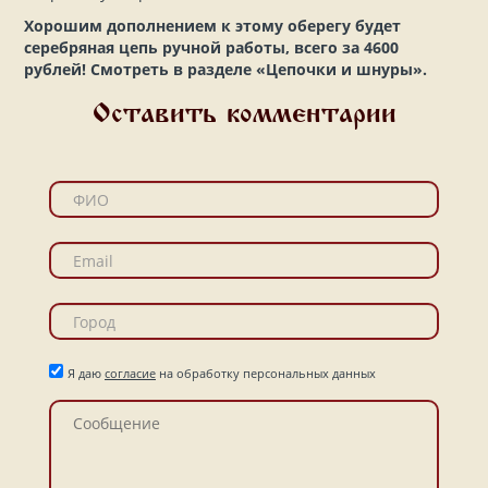
Хорошим дополнением к этому оберегу будет
серебряная цепь ручной работы, всего за 4600
рублей! Смотреть в разделе «Цепочки и шнуры».
Оставить комментарии
Я даю
согласие
на обработку персональных данных