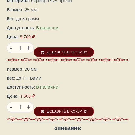
Материал:
Серебро 925 пробы
Размер:
25 мм
Вес:
до 8 грамм
Доступность:
В наличии
Цена:
3 700
-
+
ДОБАВИТЬ В КОРЗИНУ
Размер:
30 мм
Вес:
до 11 грамм
Доступность:
В наличии
Цена:
4 600
-
+
ДОБАВИТЬ В КОРЗИНУ
ОПИСАНИЕ