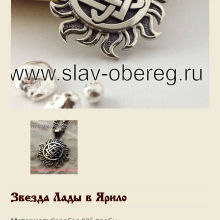
Звезда Лады в Ярило