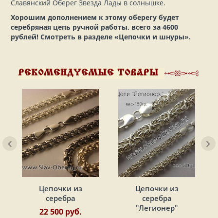
Славянский Оберег Звезда Лады в солнышке.
Хорошим дополнением к этому оберегу будет
серебряная цепь ручной работы, всего за 4600
рублей! Смотреть в разделе «Цепочки и шнуры».
РЕКОМЕНДУЕМЫЕ ТОВАРЫ
Цепочки из
Цепочки из
серебра
серебра
"Легионер"
22 500 руб.