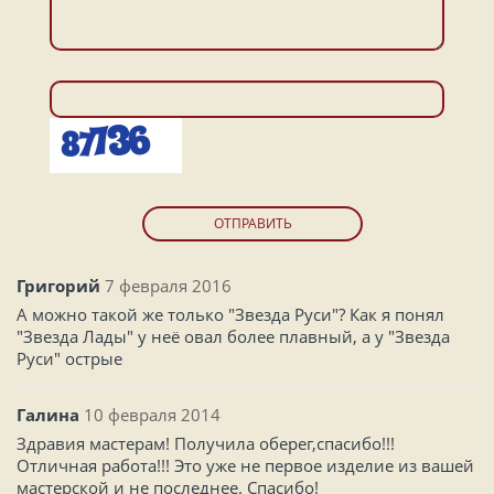
ОТПРАВИТЬ
Григорий
7 февраля 2016
А можно такой же только "Звезда Руси"? Как я понял
"Звезда Лады" у неё овал более плавный, а у "Звезда
Руси" острые
Галина
10 февраля 2014
Здравия мастерам! Получила оберег,спасибо!!!
Отличная работа!!! Это уже не первое изделие из вашей
мастерской и не последнее. Спасибо!