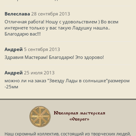
Велеслава
28 сентября 2013
Отличная работа! Ношу с удовольствием ) Во всем
интернете только у вас такую Ладушку нашла..
Благодарю вас!!!
Андрей
5 сентября 2013
Здравия Мастерам! Благодарю! Это здорово!
Андрей
25 июля 2013
можно ли на заказ "Звезду Лады в солнышке"размером
-25мм
Ювелирная мастерская
«Оберег»
Наш скромный коллектив, состоящий из творческих людей,