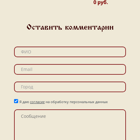
0 руб.
Оставить комментарии
Я даю
согласие
на обработку персональных данных