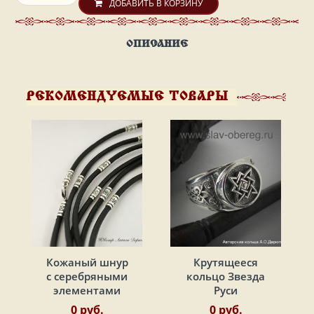
ДОБАВИТЬ В КОРЗИНУ
ОПИСАНИЕ
РЕКОМЕНДУЕМЫЕ ТОВАРЫ
Кожаный шнур
Крутящееся
с серебряными
кольцо Звезда
элементами
Руси
0 руб.
0 руб.