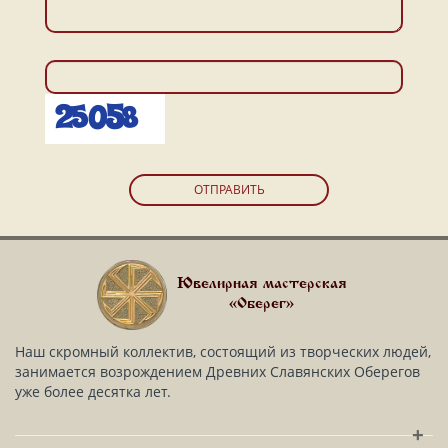
ОТПРАВИТЬ
Ювелирная мастерская
«Оберег»
Наш скромный коллектив, состоящий из творческих людей,
занимается возрождением Древних Славянских Оберегов
уже более десятка лет.
+