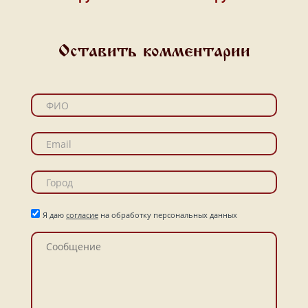
Оставить комментарии
Я даю
согласие
на обработку персональных данных