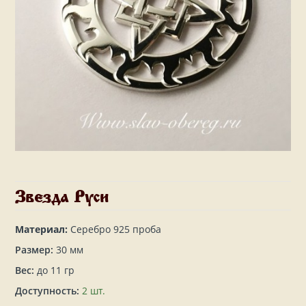
Звезда Руси
Материал:
Серебро 925 проба
Размер:
30 мм
Вес:
до 11 гр
Доступность:
2 шт.