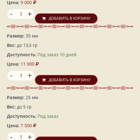
Цена:
9 000
-
+
ДОБАВИТЬ В КОРЗИНУ
Размер:
35 мм
Вес:
до 13,5 гр
Доступность:
Под заказ 10 дней
Цена:
11 000
-
+
ДОБАВИТЬ В КОРЗИНУ
Размер:
25 мм
Вес:
до 5 гр
Доступность:
Под заказ
Цена:
7 500
-
+