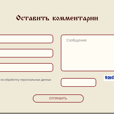
Оставить комментарии
на обработку персональных данных
ОТПРАВИТЬ