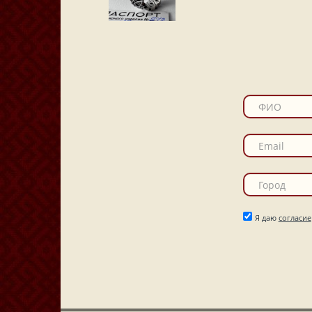
Я даю
согласие