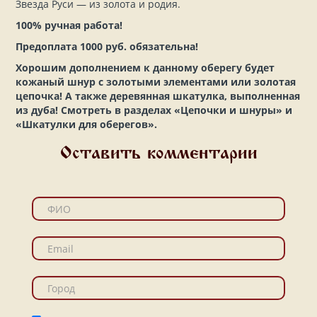
Звезда Руси — из золота и родия.
100% ручная работа!
Предоплата 1000 руб. обязательна!
Хорошим дополнением к данному оберегу будет
кожаный шнур с золотыми элементами или золотая
цепочка! А также деревянная шкатулка, выполненная
из дуба! Смотреть в разделах «Цепочки и шнуры» и
«Шкатулки для оберегов».
Оставить комментарии