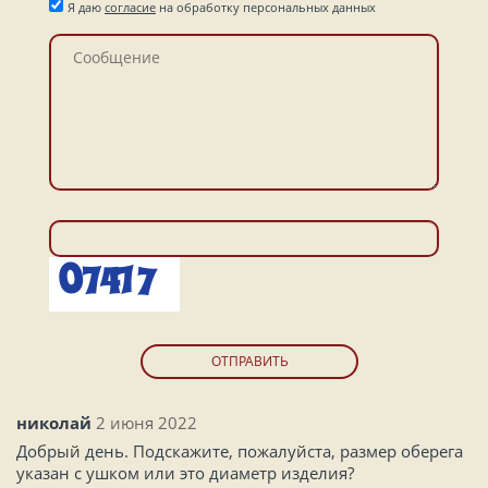
Я даю
согласие
на обработку персональных данных
ОТПРАВИТЬ
николай
2 июня 2022
Добрый день. Подскажите, пожалуйста, размер оберега
указан с ушком или это диаметр изделия?