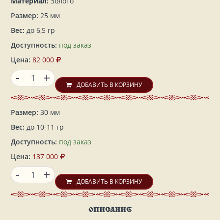
Материал:
Золото
Размер:
25 мм
Вес:
до 6,5 гр
Доступность:
под заказ
Цена:
82 000
-
+
ДОБАВИТЬ В КОРЗИНУ
Размер:
30 мм
Вес:
до 10-11 гр
Доступность:
под заказ
Цена:
137 000
-
+
ДОБАВИТЬ В КОРЗИНУ
ОПИСАНИЕ