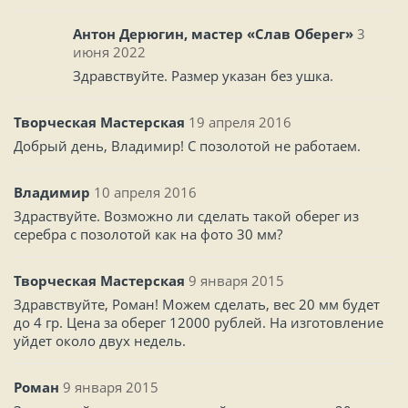
Антон Дерюгин, мастер «Слав Оберег»
3
июня 2022
Здравствуйте. Размер указан без ушка.
Творческая Мастерская
19 апреля 2016
Добрый день, Владимир! С позолотой не работаем.
Владимир
10 апреля 2016
Здраствуйте. Возможно ли сделать такой оберег из
серебра с позолотой как на фото 30 мм?
Творческая Мастерская
9 января 2015
Здравствуйте, Роман! Можем сделать, вес 20 мм будет
до 4 гр. Цена за оберег 12000 рублей. На изготовление
уйдет около двух недель.
Роман
9 января 2015