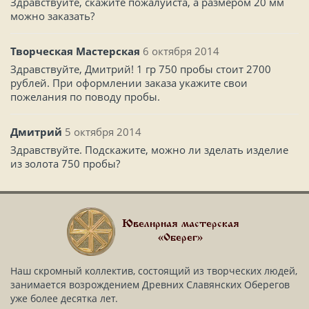
Здравствуйте, скажите пожалуйста, а размером 20 мм
можно заказать?
Творческая Мастерская
6 октября 2014
Здравствуйте, Дмитрий! 1 гр 750 пробы стоит 2700
рублей. При оформлении заказа укажите свои
пожелания по поводу пробы.
Дмитрий
5 октября 2014
Здравствуйте. Подскажите, можно ли зделать изделие
из золота 750 пробы?
Ювелирная мастерская
«Оберег»
Наш скромный коллектив, состоящий из творческих людей,
занимается возрождением Древних Славянских Оберегов
уже более десятка лет.