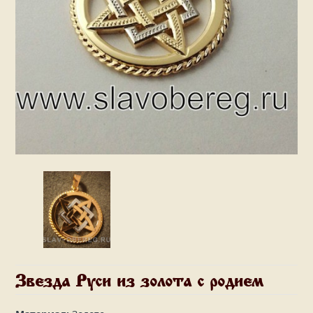
Звезда Руси из золота с родием