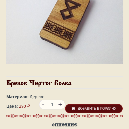
Брелок Чертог Волка
Материал:
Дерево
-
+
Цена:
290
ДОБАВИТЬ В КОРЗИНУ
ОПИСАНИЕ