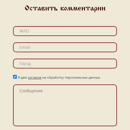
Оставить комментарии
Я даю
согласие
на обработку персональных данных