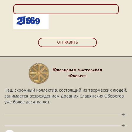
ОТПРАВИТЬ
Ювелирная мастерская
«Оберег»
Наш скромный коллектив, состоящий из творческих людей,
занимается возрождением Древних Славянских Оберегов
уже более десятка лет.
+
+