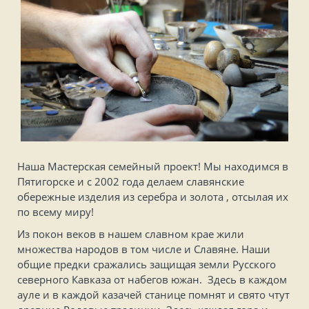
Наша Мастерская семейный проект! Мы находимся в
Пятигорске и с 2002 года делаем славянские
обережные изделия из серебра и золота , отсылая их
по всему миру!
Из покон веков в нашем славном крае жили
множества народов в том числе и Славяне. Наши
общие предки сражались защищая земли Русского
северного Кавказа от набегов южан. Здесь в каждом
ауле и в каждой казачей станице помнят и свято чтут