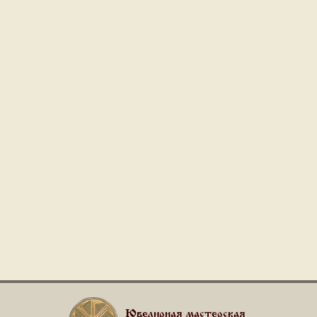
Ювелирная мастерская