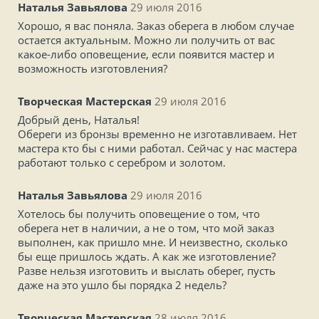
Наталья Завьялова
29 июля 2016
Хорошо, я вас поняла. Заказ оберега в любом случае
остается актуальным. Можно ли получить от вас
какое-либо оповещение, если появится мастер и
возможность изготовления?
Творческая Мастерская
29 июля 2016
Добрый день, Наталья!
Обереги из бронзы временно не изготавливаем. Нет
мастера кто бы с ними работал. Сейчас у нас мастера
работают только с серебром и золотом.
Наталья Завьялова
29 июля 2016
Хотелось бы получить оповещение о том, что
оберега нет в наличии, а не о том, что мой заказ
выполнен, как пришло мне. И неизвестно, сколько
бы еще пришлось ждать. А как же изготовление?
Разве нельзя изготовить и выслать оберег, пусть
даже на это ушло бы порядка 2 недель?
Творческая Мастерская
28 июля 2016