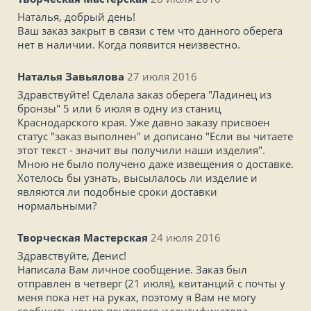
Наталья, добрый день!
Ваш заказ закрыт в связи с тем что данного оберега
нет в наличии. Когда появится неизвестно.
Наталья Завьялова
27 июля 2016
Здравствуйте! Сделала заказ оберега "Ладинец из
бронзы" 5 или 6 июля в одну из станиц
Краснодарского края. Уже давно заказу присвоен
статус "заказ выполнен" и дописано "Если вы читаете
этот текст - значит вы получили наши изделия".
Мною не было получено даже извещения о доставке.
Хотелось бы узнать, высылалось ли изделие и
являются ли подобные сроки доставки
нормальными?
Творческая Мастерская
24 июля 2016
Здравствуйте, Денис!
Написала Вам личное сообщение. Заказ был
отправлен в четверг (21 июля), квитанций с почты у
меня пока нет на руках, поэтому я Вам не могу