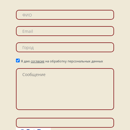
Я даю
согласие
на обработку персональных данных