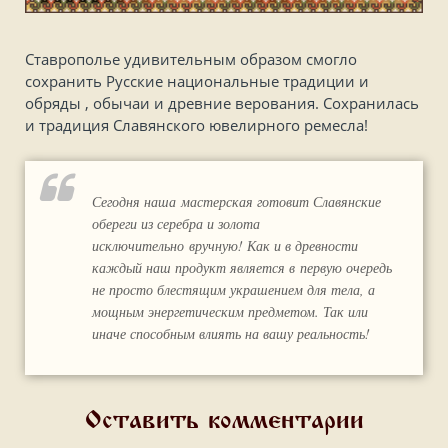
Ставрополье удивительным образом смогло
сохранить Русские национальные традиции и
обряды , обычаи и древние верования. Сохранилась
и традиция Славянского ювелирного ремесла!
Сегодня наша мастерская готовит Славянские
обереги из серебра и золота
исключительно вручную! Как и в древности
каждый наш продукт является в первую очередь
не просто блестящим украшением для тела, а
мощным энергетическим предметом. Так или
иначе способным влиять на вашу реальность!
Оставить комментарии