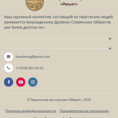
«Оберег»
Наш скромный коллектив, состоящий из творческих людей,
занимается возрождением Древних Славянских Оберегов
уже более десятка лет.
+
+
slavobereg@gmail.com
+7 (918) 801-92-02
©
Творческая мастерская «Оберег»
, 2026
Политика конфиденциальности
Пользовательское соглашение