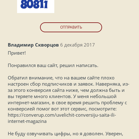
ОТПРАВИТЬ
Владимир Скворцов
6 декабря 2017
Привет!
Понравился ваш сайт, решил написать.
Обратил внимание, что на вашем сайте плохо
настроен сбор подписчиков и заявок. Наверняка, из-
за этого конверсия сайта ниже, чем должна быть и
вы теряете много клиентов. У меня небольшой
интернет-магазин, в свое время решить проблему с
конверсией помог вот этот сервис, посмотрите:
https://converup.com/uvelichit-conversiju-saita-ili-
internet-magazina
Не буду озвучивать цифры, но я доволен. Уверен,