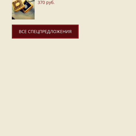
370 руб.
ВСЕ СПЕЦПРЕДЛОЖЕНИЯ