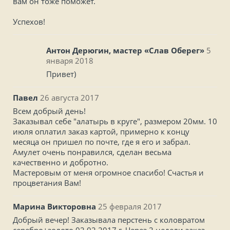
вам он тоже поможет.
Успехов!
Антон Дерюгин, мастер «Слав Оберег»
5
января 2018
Привет)
Павел
26 августа 2017
Всем добрый день!
Заказывал себе "алатырь в круге", размером 20мм. 10
июля оплатил заказ картой, примерно к концу
месяца он пришел по почте, где я его и забрал.
Амулет очень понравился, сделан весьма
качественно и добротно.
Мастеровым от меня огромное спасибо! Счастья и
процветания Вам!
Марина Викторовна
25 февраля 2017
Добрый вечер! Заказывала перстень с коловратом