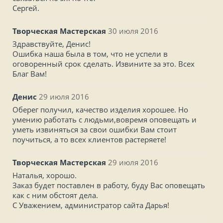
Сергей.
Творческая Мастерская
30 июля 2016
Здравствуйте, Денис!
Ошибка наша была в том, что не успели в
оговоренный срок сделать. Извините за это. Всех
Благ Вам!
Денис
29 июля 2016
Оберег получил, качество изделия хорошее. Но
умению работать с людьми,вовремя оповещать и
уметь извиняться за свои ошибки Вам стоит
поучиться, а то всех клиентов растеряете!
Творческая Мастерская
29 июля 2016
Наталья, хорошо.
Заказ будет поставлен в работу, буду Вас оповещать
как с ним обстоят дела.
С Уважением, администратор сайта Дарья!