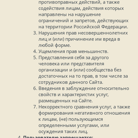
противоправных действий, а также
содействия лицам, действия которых
направлены на нарушение
ограничений и запретов, действующих
на территории Российской Федерации.
Нарушения прав несовершеннолетних
лиц и (или) причинение им вреда в
любой форме.
Ущемления прав меньшинств.
Представления себя за другого
человека или представителя
организации и (или) сообщества без
достаточных на то прав, в том числе за
сотрудников данного Сайта.
Введения в заблуждение относительно
свойств и характеристик услуг,
размещенных на Сайте.
Некорректного сравнения услуг, а также
формирования негативного отношения
к лицам, (не) пользующимся
определенными услугами, или
осуждения таких лиц.
Пользователю запрещается: