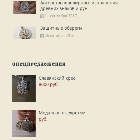
Авторство ювелирного исполнения
древних знаков и рун
11 сентября 2017
Защитные обереги
26 октября 2016
СПЕЦПРЕДЛОЖЕНИЯ
Славянский крес
8000 руб.
Медальон с секретом
руб.