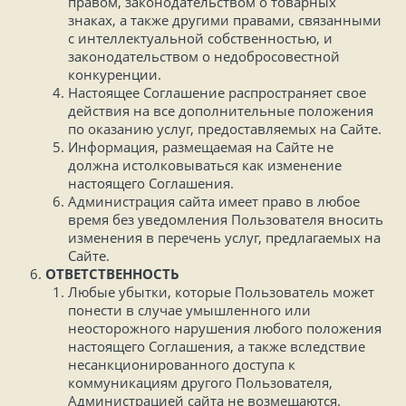
правом, законодательством о товарных
знаках, а также другими правами, связанными
с интеллектуальной собственностью, и
законодательством о недобросовестной
конкуренции.
Настоящее Соглашение распространяет свое
действия на все дополнительные положения
по оказанию услуг, предоставляемых на Сайте.
Информация, размещаемая на Сайте не
должна истолковываться как изменение
настоящего Соглашения.
Администрация сайта имеет право в любое
время без уведомления Пользователя вносить
изменения в перечень услуг, предлагаемых на
Сайте.
ОТВЕТСТВЕННОСТЬ
Любые убытки, которые Пользователь может
понести в случае умышленного или
неосторожного нарушения любого положения
настоящего Соглашения, а также вследствие
несанкционированного доступа к
коммуникациям другого Пользователя,
Администрацией сайта не возмещаются.