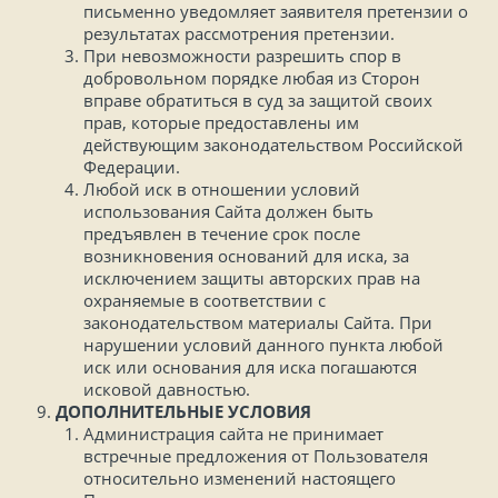
письменно уведомляет заявителя претензии о
результатах рассмотрения претензии.
При невозможности разрешить спор в
добровольном порядке любая из Сторон
вправе обратиться в суд за защитой своих
прав, которые предоставлены им
действующим законодательством Российской
Федерации.
Любой иск в отношении условий
использования Сайта должен быть
предъявлен в течение срок после
возникновения оснований для иска, за
исключением защиты авторских прав на
охраняемые в соответствии с
законодательством материалы Сайта. При
нарушении условий данного пункта любой
иск или основания для иска погашаются
исковой давностью.
ДОПОЛНИТЕЛЬНЫЕ УСЛОВИЯ
Администрация сайта не принимает
встречные предложения от Пользователя
относительно изменений настоящего