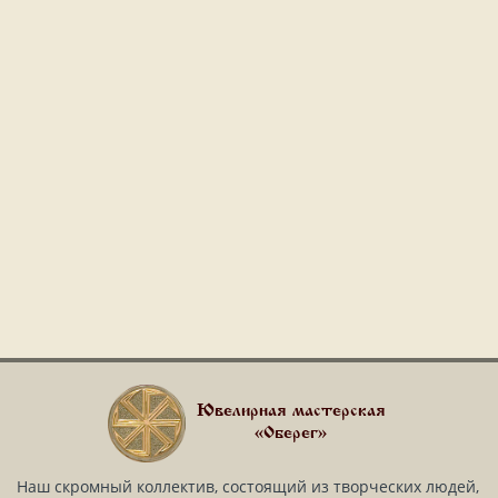
Ювелирная мастерская
«Оберег»
Наш скромный коллектив, состоящий из творческих людей,