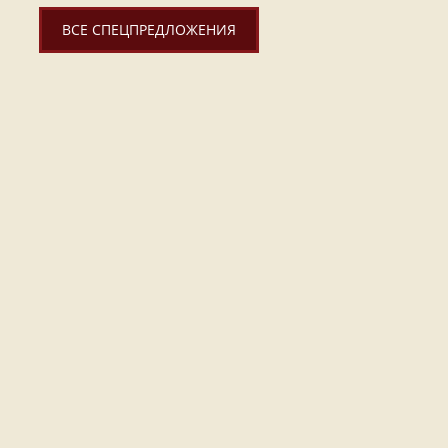
ВСЕ СПЕЦПРЕДЛОЖЕНИЯ