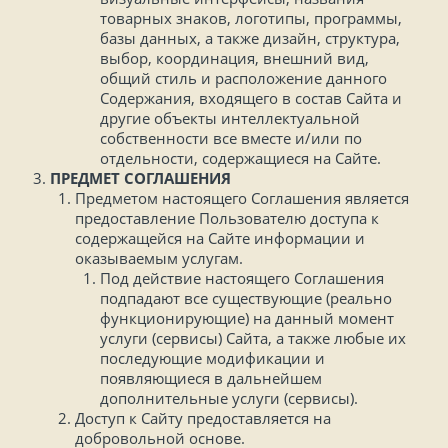
товарных знаков, логотипы, программы,
базы данных, а также дизайн, структура,
выбор, координация, внешний вид,
общий стиль и расположение данного
Содержания, входящего в состав Сайта и
другие объекты интеллектуальной
собственности все вместе и/или по
отдельности, содержащиеся на Сайте.
ПРЕДМЕТ СОГЛАШЕНИЯ
Предметом настоящего Соглашения является
предоставление Пользователю доступа к
содержащейся на Сайте информации и
оказываемым услугам.
Под действие настоящего Соглашения
подпадают все существующие (реально
функционирующие) на данный момент
услуги (сервисы) Сайта, а также любые их
последующие модификации и
появляющиеся в дальнейшем
дополнительные услуги (сервисы).
Доступ к Сайту предоставляется на
добровольной основе.