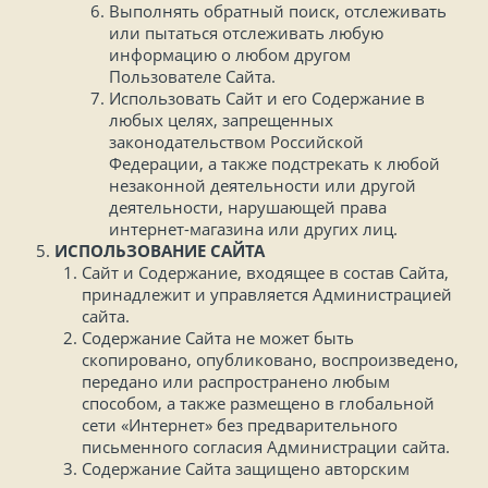
Выполнять обратный поиск, отслеживать
или пытаться отслеживать любую
информацию о любом другом
Пользователе Сайта.
Использовать Сайт и его Содержание в
любых целях, запрещенных
законодательством Российской
Федерации, а также подстрекать к любой
незаконной деятельности или другой
деятельности, нарушающей права
интернет-магазина или других лиц.
ИСПОЛЬЗОВАНИЕ САЙТА
Сайт и Содержание, входящее в состав Сайта,
принадлежит и управляется Администрацией
сайта.
Содержание Сайта не может быть
скопировано, опубликовано, воспроизведено,
передано или распространено любым
способом, а также размещено в глобальной
сети «Интернет» без предварительного
письменного согласия Администрации сайта.
Содержание Сайта защищено авторским