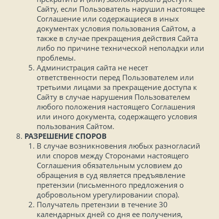
Сайту, если Пользователь нарушил настоящее
Соглашение или содержащиеся в иных
документах условия пользования Сайтом, а
также в случае прекращения действия Сайта
либо по причине технической неполадки или
проблемы.
Администрация сайта не несет
ответственности перед Пользователем или
третьими лицами за прекращение доступа к
Сайту в случае нарушения Пользователем
любого положения настоящего Соглашения
или иного документа, содержащего условия
пользования Сайтом.
РАЗРЕШЕНИЕ СПОРОВ
В случае возникновения любых разногласий
или споров между Сторонами настоящего
Соглашения обязательным условием до
обращения в суд является предъявление
претензии (письменного предложения о
добровольном урегулировании спора).
Получатель претензии в течение 30
календарных дней со дня ее получения,