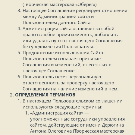
(Творческая мастерская «Оберег»).
Настоящее Соглашение регулирует отношения
между Администрацией сайта и
Пользователем данного Сайта.
Администрация сайта оставляет за собой
право в любое время изменять, добавлять
или удалять пункты настоящего Соглашения
без уведомления Пользователя.
Продолжение использования Сайта
Пользователем означает принятие
Соглашения и изменений, внесенных в
настоящее Соглашение.
Пользователь несет персональную
ответственность за проверку настоящего
Соглашения на наличие изменений в нем.
ОПРЕДЕЛЕНИЯ ТЕРМИНОВ
В настоящем Пользовательском соглашении
используются следующие термины:
«Администрация сайта» —
уполномоченные сотрудники управления
сайтом, действующие от имени Дерюгина
Антона Олеговича (Творческая мастерская