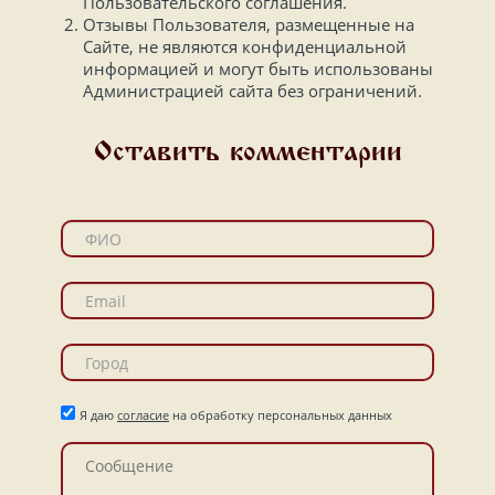
Пользовательского соглашения.
Отзывы Пользователя, размещенные на
Сайте, не являются конфиденциальной
информацией и могут быть использованы
Администрацией сайта без ограничений.
Оставить комментарии
Я даю
согласие
на обработку персональных данных