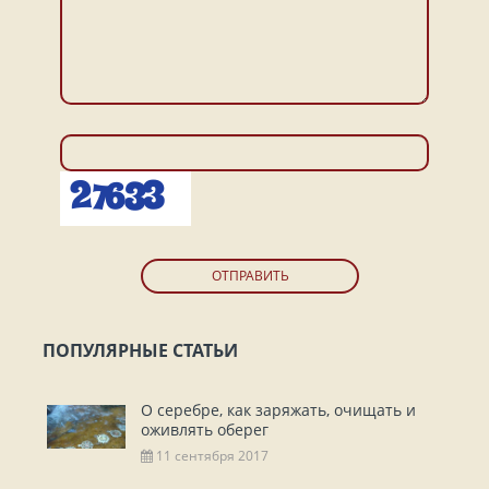
ОТПРАВИТЬ
ПОПУЛЯРНЫЕ СТАТЬИ
О серебре, как заряжать, очищать и
оживлять оберег
11 сентября 2017