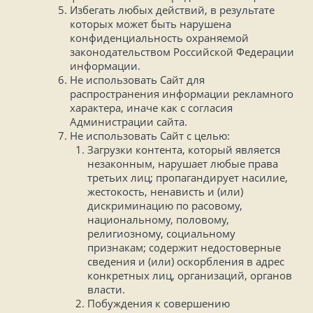
Избегать любых действий, в результате
которых может быть нарушена
конфиденциальность охраняемой
законодательством Российской Федерации
информации.
Не использовать Сайт для
распространения информации рекламного
характера, иначе как с согласия
Администрации сайта.
Не использовать Сайт с целью:
Загрузки контента, который является
незаконным, нарушает любые права
третьих лиц; пропагандирует насилие,
жестокость, ненависть и (или)
дискриминацию по расовому,
национальному, половому,
религиозному, социальному
признакам; содержит недостоверные
сведения и (или) оскорбления в адрес
конкретных лиц, организаций, органов
власти.
Побуждения к совершению