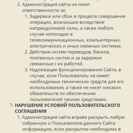
Администрация сайта не несет
ответственности за:
Задержки или сбои в процессе совершения
операции, возникшие вследствие
непреодолимой силы, а также любого
случая неполадок в
телекоммуникационных, компьютерных,
электрических и иных смежных системах.
Действия систем переводов, банков,
платежных систем и за задержки
связанные с их работой.
Надлежащее функционирование Сайта, в
случае, если Пользователь не имеет
необходимых технических средств для его
использования, а также не несет никаких
обязательств по обеспечению
пользователей такими средствами.
НАРУШЕНИЕ УСЛОВИЙ ПОЛЬЗОВАТЕЛЬСКОГО
СОГЛАШЕНИЯ
Администрация сайта вправе раскрыть любую
собранную о Пользователе данного Сайта
информацию, если раскрытие необходимо в