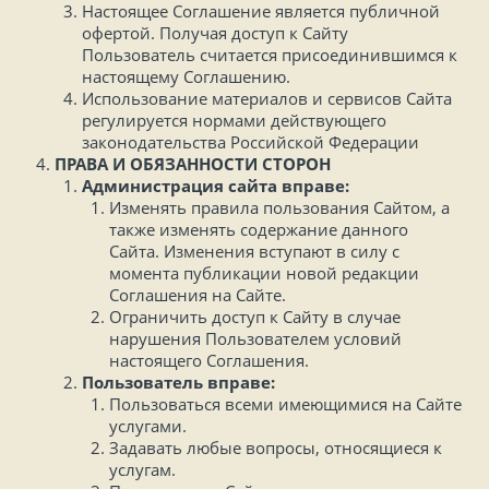
Настоящее Соглашение является публичной
офертой. Получая доступ к Сайту
Пользователь считается присоединившимся к
настоящему Соглашению.
Использование материалов и сервисов Сайта
регулируется нормами действующего
законодательства Российской Федерации
ПРАВА И ОБЯЗАННОСТИ СТОРОН
Администрация сайта вправе:
Изменять правила пользования Сайтом, а
также изменять содержание данного
Сайта. Изменения вступают в силу с
момента публикации новой редакции
Соглашения на Сайте.
Ограничить доступ к Сайту в случае
нарушения Пользователем условий
настоящего Соглашения.
Пользователь вправе:
Пользоваться всеми имеющимися на Сайте
услугами.
Задавать любые вопросы, относящиеся к
услугам.