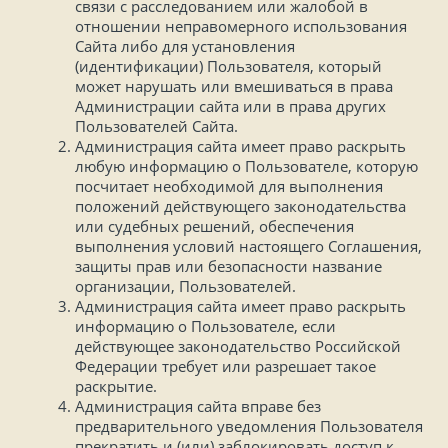
связи с расследованием или жалобой в
отношении неправомерного использования
Сайта либо для установления
(идентификации) Пользователя, который
может нарушать или вмешиваться в права
Администрации сайта или в права других
Пользователей Сайта.
Администрация сайта имеет право раскрыть
любую информацию о Пользователе, которую
посчитает необходимой для выполнения
положений действующего законодательства
или судебных решений, обеспечения
выполнения условий настоящего Соглашения,
защиты прав или безопасности название
организации, Пользователей.
Администрация сайта имеет право раскрыть
информацию о Пользователе, если
действующее законодательство Российской
Федерации требует или разрешает такое
раскрытие.
Администрация сайта вправе без
предварительного уведомления Пользователя
прекратить и (или) заблокировать доступ к