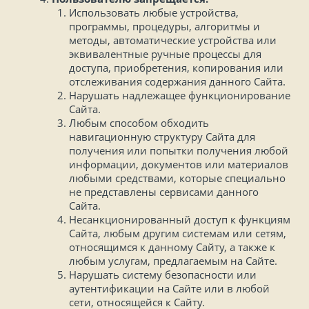
Использовать любые устройства,
программы, процедуры, алгоритмы и
методы, автоматические устройства или
эквивалентные ручные процессы для
доступа, приобретения, копирования или
отслеживания содержания данного Сайта.
Нарушать надлежащее функционирование
Сайта.
Любым способом обходить
навигационную структуру Сайта для
получения или попытки получения любой
информации, документов или материалов
любыми средствами, которые специально
не представлены сервисами данного
Сайта.
Несанкционированный доступ к функциям
Сайта, любым другим системам или сетям,
относящимся к данному Сайту, а также к
любым услугам, предлагаемым на Сайте.
Нарушать систему безопасности или
аутентификации на Сайте или в любой
сети, относящейся к Сайту.