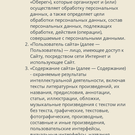
«Оберег»), которые организуют и (или)
осуществляет обработку персональных
данных, а также определяет цели
обработки персональных данных, состав
персональных данных, подлежащих
обработке, действия (операции),
совершаемые с персональными данными.
«Пользователь сайта» (далее —
Пользователь) — лицо, имеющее доступ к
Сайту, посредством сети Интернет и
использующее Сайт.
«Содержание сайта» (далее — Содержание)
- охраняемые результаты
интеллектуальной деятельности, включая
тексты литературных произведений, их
названия, предисловия, аннотации,
статьи, иллюстрации, обложки,
музыкальные произведения с текстом или
без текста, графические, текстовые,
фотографические, производные,
составные и иные произведения,
пользовательские интерфейсы,
визуальные интерфейсы, названия