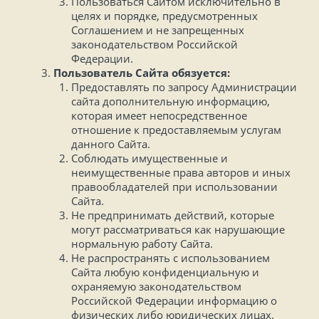
Пользоваться Сайтом исключительно в
целях и порядке, предусмотренных
Соглашением и не запрещенных
законодательством Российской
Федерации.
Пользователь Сайта обязуется:
Предоставлять по запросу Администрации
сайта дополнительную информацию,
которая имеет непосредственное
отношение к предоставляемым услугам
данного Сайта.
Соблюдать имущественные и
неимущественные права авторов и иных
правообладателей при использовании
Сайта.
Не предпринимать действий, которые
могут рассматриваться как нарушающие
нормальную работу Сайта.
Не распространять с использованием
Сайта любую конфиденциальную и
охраняемую законодательством
Российской Федерации информацию о
физических либо юридических лицах.