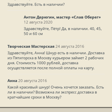
Здравствуйте. Есть в наличии?
Антон Дерюгин, мастер «Слав Оберег»
12 августа 2020
Здравствуйте, Пётр! Да, в наличии. 40, 45,
50 и 60 см
Творческая Мастерская
24 августа 2016
Здравствуйте, Анна! Шнур есть в наличии. Доставка
из Пятигорска в Москву курьером займет 2 рабочих
дня. Стоимость 1000 рублей, доставка
осуществляется после полной оплаты на карту.
Анна
20 августа 2016
Какой красивый шнур! Очень хочется заказать. Есть
ли в наличии? Возможна ли экспресс доставка в
кратчайшие сроки в Москву?