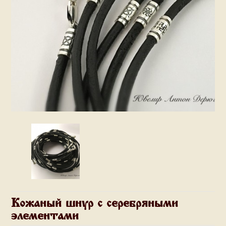
Кожаный шнур с серебряными
элементами