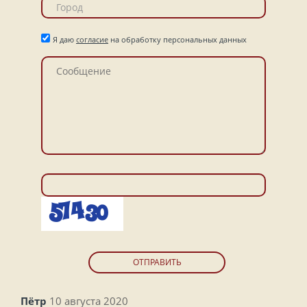
Я даю
согласие
на обработку персональных данных
ОТПРАВИТЬ
Пётр
10 августа 2020