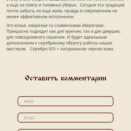
а еще на поясе и головных уборах. Сегодня эта традиция
почти забыта, но еще жива, правда в современном не
менее эффективном исполнении.
Это колье, ожерелье со славянскими оберегами.
Прекрасно подходит как для мужчин, так и для девушек,
для повседневного ношения. И будет идеальным
дополнением к серебряному оберегу работы наших
мастеров. Серебро 925 + натуральная черная кожа.
Оставить комментарии