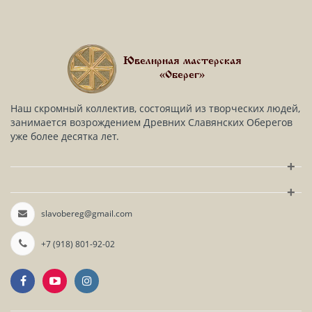
Ювелирная мастерская
«Оберег»
Наш скромный коллектив, состоящий из творческих людей,
занимается возрождением Древних Славянских Оберегов
уже более десятка лет.
+
+
slavobereg@gmail.com
+7 (918) 801-92-02