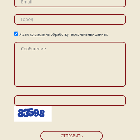
Я даю
согласие
на обработку персональных данных
ОТПРАВИТЬ