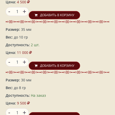
Цена:
4 500
-
+
ДОБАВИТЬ В КОРЗИНУ
Размер:
35 мм
Вес:
до 10 гр
Доступность:
2 шт.
Цена:
11 000
-
+
ДОБАВИТЬ В КОРЗИНУ
Размер:
30 мм
Вес:
до 8 гр
Доступность:
На заказ
Цена:
9 500
-
+