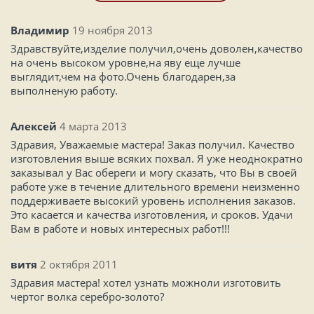
Владимир
19 ноября 2013
Здравствуйте,изделие получил,очень доволен,качество
на очень высоком уровне,на яву еще лучше
выглядит,чем на фото.Очень благодарен,за
выполненую работу.
Алексей
4 марта 2013
Здравия, Уважаемые мастера! Заказ получил. Качество
изготовления выше всяких похвал. Я уже неоднократно
заказывал у Вас обереги и могу сказать, что Вы в своей
работе уже в течение длительного времени неизменно
поддерживаете высокий уровень исполнения заказов.
Это касается и качества изготовления, и сроков. Удачи
Вам в работе и новых интересных работ!!!
витя
2 октября 2011
Здравия мастера! хотел узнать можноли изготовить
чертог волка серебро-золото?