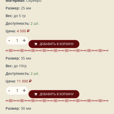
Материал:
Серебро
Размер:
25 мм
Вес:
до 5 гр
Доступность:
2 шт.
Цена:
4 500
-
+
ДОБАВИТЬ В КОРЗИНУ
Размер:
35 мм
Вес:
до 10гр
Доступность:
2 шт.
Цена:
11 000
-
+
ДОБАВИТЬ В КОРЗИНУ
Размер:
30 мм