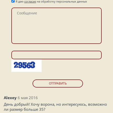
Я даю
согласие
на обработку персональных данных
ОТПРАВИТЬ
Alexey
6 мая 2016
День добрый! Хочу ворона, но интересуюсь, возможно
ли размер больше 35?