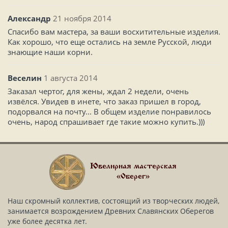
Александр
21 ноября 2014
Спасибо вам мастера, за ваши восхитительные изделия.
Как хорошо, что еще остались на земле Русской, люди
знающие наши корни.
Веселин
1 августа 2014
Заказал чертог, для жены, ждал 2 недели, очень
извёлся. Увидев в инете, что заказ пришел в город,
подорвался на почту... В общем изделие понравилось
очень, народ спрашивает где такие можно купить.)))
Ювелирная мастерская
«Оберег»
Наш скромный коллектив, состоящий из творческих людей,
занимается возрождением Древних Славянских Оберегов
уже более десятка лет.