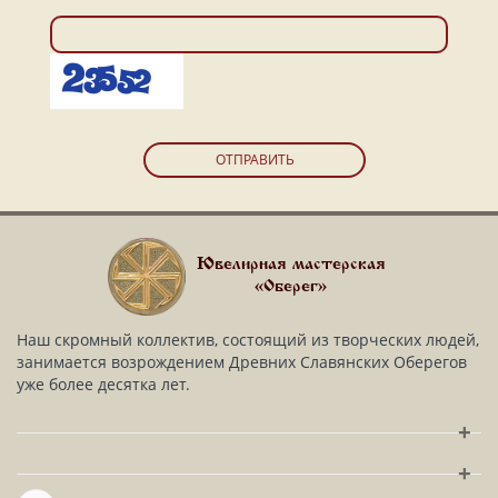
ОТПРАВИТЬ
Ювелирная мастерская
«Оберег»
Наш скромный коллектив, состоящий из творческих людей,
занимается возрождением Древних Славянских Оберегов
уже более десятка лет.
+
+