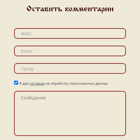
Оставить комментарии
Я даю
согласие
на обработку персональных данных