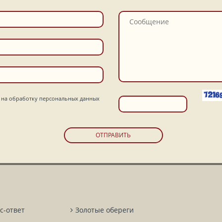
на обработку персональных данных
ОТПРАВИТЬ
с-ответ
Золотые обереги