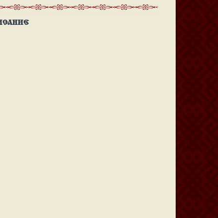
ИСАНИЕ