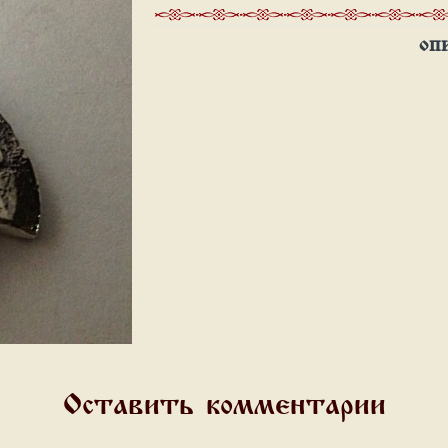
ОП
Оставить комментарии