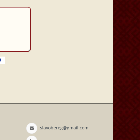
slavobereg@gmail.com