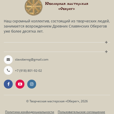
Ювелирная мастерская
«Оберег»
Наш скромный коллектив, состоящий из творческих людей,
занимается возрождением Древних Славянских Оберегов
уже более десятка лет.
+
+
slavobereg@gmail.com
+7 (918) 801-92-02
©
Творческая мастерская «Оберег»
, 2026
Политика конфиденциальности
Пользовательское соглашение