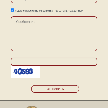
Я даю
согласие
на обработку персональных данных
ОТПРАВИТЬ