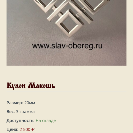
Кулон Макошь
Размер:
20мм
Вес:
3 грамма
Доступность:
На складе
Цена:
2 500