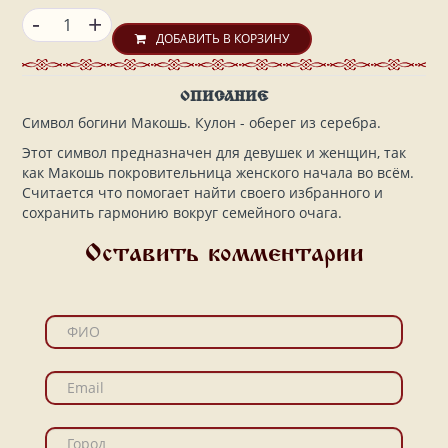
-
+
ДОБАВИТЬ В КОРЗИНУ
ОПИСАНИЕ
Символ богини Макошь. Кулон - оберег из серебра.
Этот символ предназначен для девушек и женщин, так
как Макошь покровительница женского начала во всём.
Считается что помогает найти своего избранного и
сохранить гармонию вокруг семейного очага.
Оставить комментарии