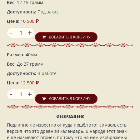
Вес:
12-15 грамм
Доступность:
Под заказ
Цена:
10 500
-
+
ДОБАВИТЬ В КОРЗИНУ
Размер:
40мм
Вес:
До 27 грамм
Доступность:
В работе
Цена:
12 500
-
+
ДОБАВИТЬ В КОРЗИНУ
ОПИСАНИЕ
Подлинно не известно от куда пошёл этот символ, есть
версия что это древний календарь. В народе этот знак
ещё называют огонёк, по тому что на нём изображены