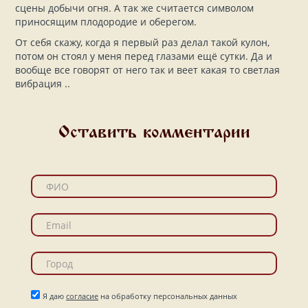
сцены добычи огня. А так же считается символом
приносящим плодородие и оберегом.
От себя скажу, когда я первый раз делал такой кулон,
потом он стоял у меня перед глазами ещё сутки. Да и
вообще все говорят от него так и веет какая то светлая
вибрация ..
Оставить комментарии
Я даю
согласие
на обработку персональных данных