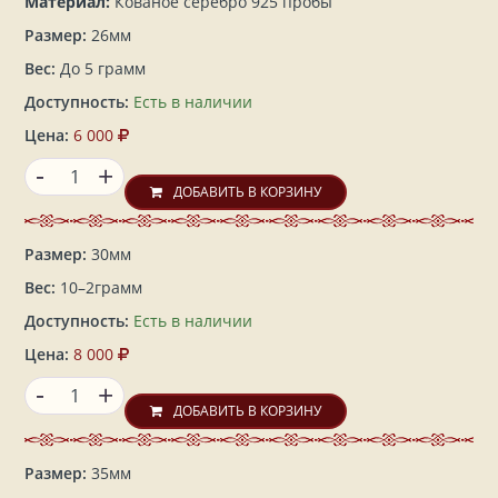
Материал:
Кованое серебро 925 пробы
Размер:
26мм
Вес:
До 5 грамм
Доступность:
Есть в наличии
Цена:
6 000
-
+
ДОБАВИТЬ В КОРЗИНУ
Размер:
30мм
Вес:
10–2грамм
Доступность:
Есть в наличии
Цена:
8 000
-
+
ДОБАВИТЬ В КОРЗИНУ
Размер:
35мм