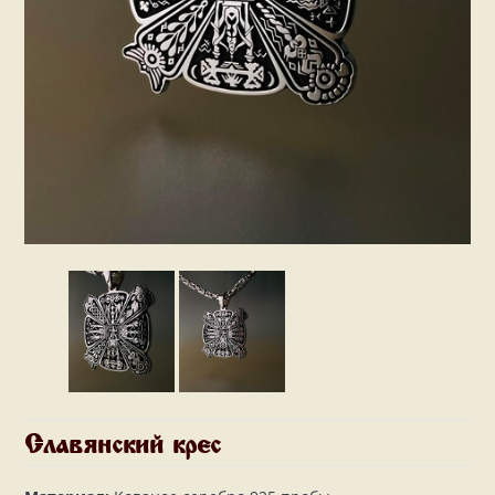
Славянский крес