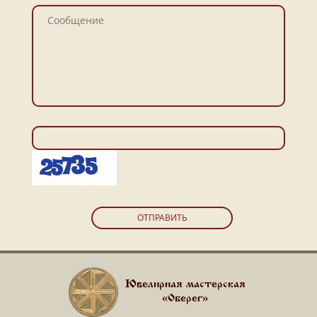
ОТПРАВИТЬ
Ювелирная мастерская
«Оберег»