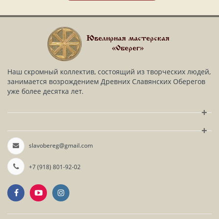
Ювелирная мастерская
«Оберег»
Наш скромный коллектив, состоящий из творческих людей,
занимается возрождением Древних Славянских Оберегов
уже более десятка лет.
+
+
slavobereg@gmail.com
+7 (918) 801-92-02