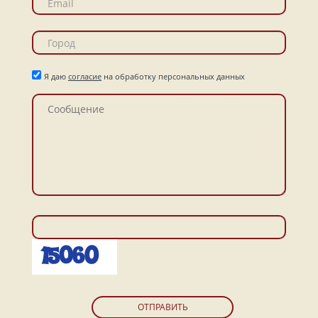
Я даю
согласие
на обработку персональных данных
ОТПРАВИТЬ