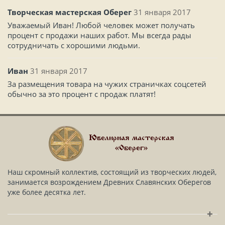
Творческая мастерская Оберег
31 января 2017
Уважаемый Иван! Любой человек может получать
процент с продажи наших работ. Мы всегда рады
сотрудничать с хорошими людьми.
Иван
31 января 2017
За размещения товара на чужих страничках соцсетей
обычно за это процент с продаж платят!
Ювелирная мастерская
«Оберег»
Наш скромный коллектив, состоящий из творческих людей,
занимается возрождением Древних Славянских Оберегов
уже более десятка лет.
+