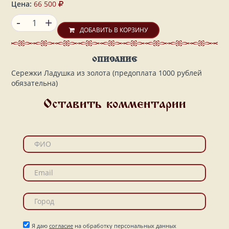
Цена:
66 500
-
+
ДОБАВИТЬ В КОРЗИНУ
ОПИСАНИЕ
Сережки Ладушка из золота (предоплата 1000 рублей
обязательна)
Оставить комментарии
Я даю
согласие
на обработку персональных данных