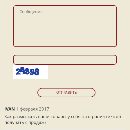
ОТПРАВИТЬ
IVAN
1 февраля 2017
Как разместить ваши товары у себя на страничке чтоб
получать с продаж?