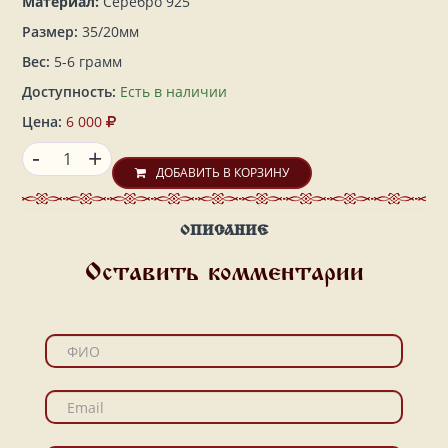
Материал:
Серебро 925
Размер:
35/20мм
Вес:
5-6 грамм
Доступность:
Есть в наличии
Цена:
6 000
-
+
ДОБАВИТЬ В КОРЗИНУ
ОПИСАНИЕ
Оставить комментарии