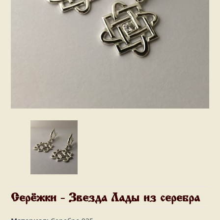
Серёжки - Звезда Лады из серебра