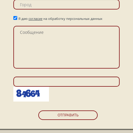
Я даю
согласие
на обработку персональных данных
ОТПРАВИТЬ