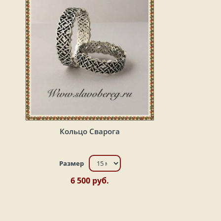
Кольцо Сварога
Размер
6 500 руб.