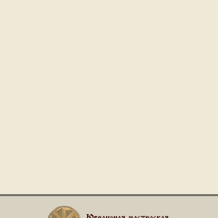
Ювелирная мастерская