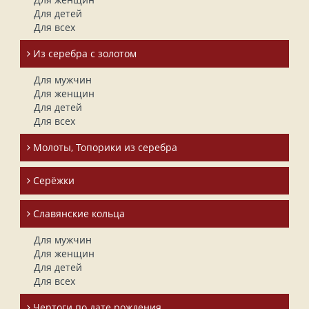
Для детей
Для всех
Из серебра с золотом
Для мужчин
Для женщин
Для детей
Для всех
Молоты, Топорики из серебра
Серёжки
Славянские кольца
Для мужчин
Для женщин
Для детей
Для всех
Чертоги по дате рождения