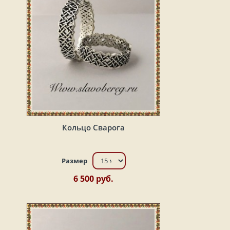
Кольцо Сварога
Размер
6 500 руб.