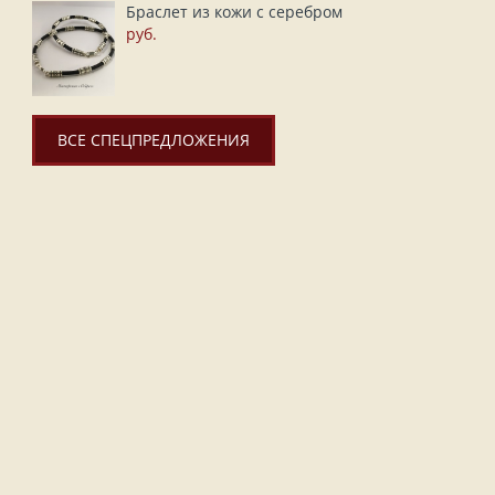
Браслет из кожи с серебром
руб.
ВСЕ СПЕЦПРЕДЛОЖЕНИЯ