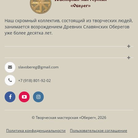
«Оберег»
Наш скромный коллектив, состоящий из творческих людей,
занимается возрождением Древних Славянских Оберегов
уже более десятка лет.
+
+
slavobereg@gmail.com
+7 (918) 801-92-02
©
Творческая мастерская «Оберег»
, 2026
Политика конфиденциальности
Пользовательское соглашение