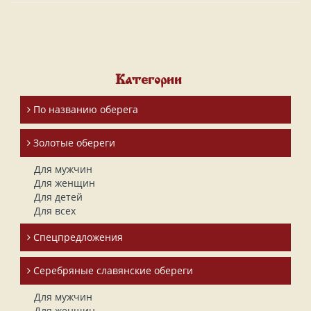
Категории
По названию оберега
Золотые обереги
Для мужчин
Для женщин
Для детей
Для всех
Спецпредложения
Серебряные славянские обереги
Для мужчин
Для женщин