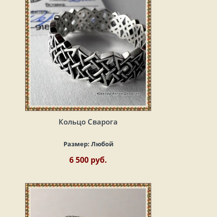
Кольцо Сварога
Размер:
Любой
6 500 руб.