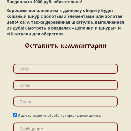
Предоплата 1000 руб. обязательна!
Хорошим дополнением к данному оберегу будет
кожаный шнур с золотыми элементами или золотая
цепочка! А также деревянная шкатулка, выполненная
из дуба! Смотреть в разделах «Цепочки и шнуры» и
«Шкатулки для оберегов».
Оставить комментарии
Я даю
согласие
на обработку персональных данных