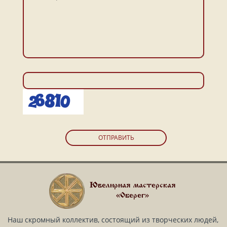
ОТПРАВИТЬ
Ювелирная мастерская
«Оберег»
Наш скромный коллектив, состоящий из творческих людей,