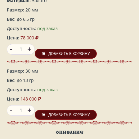
Материал:
Золото
Размер:
20 мм
Вес:
до 6,5 гр
Доступность:
под заказ
Цена:
78 000
-
+
ДОБАВИТЬ В КОРЗИНУ
Размер:
30 мм
Вес:
до 13 гр
Доступность:
под заказ
Цена:
148 000
-
+
ДОБАВИТЬ В КОРЗИНУ
ОПИСАНИЕ