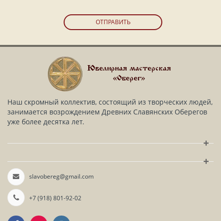
ОТПРАВИТЬ
Ювелирная мастерская
«Оберег»
Наш скромный коллектив, состоящий из творческих людей,
занимается возрождением Древних Славянских Оберегов
уже более десятка лет.
+
+
slavobereg@gmail.com
+7 (918) 801-92-02