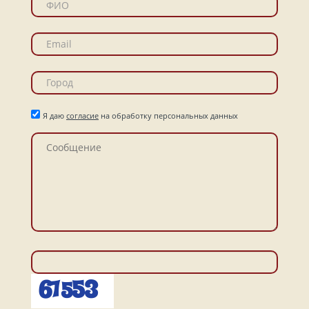
Я даю
согласие
на обработку персональных данных