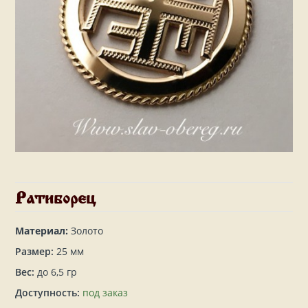
Ратиборец
Материал:
Золото
Размер:
25 мм
Вес:
до 6,5 гр
Доступность:
под заказ