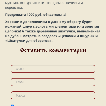
мужчин. Всегда защитит ваш дом от нечисти и
воровства.
Предоплата 1000 руб. обязательна!
Хорошим дополнением к данному оберегу будет
кожаный шнур с золотыми элементами или золотая
цепочка! А также деревянная шкатулка, выполненная
из дуба! Смотреть в разделах «Цепочки и шнуры» и
«Шкатулки для оберегов».
Оставить комментарии