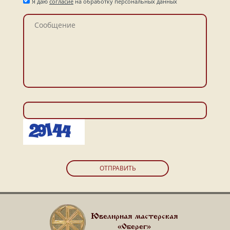
Я даю
согласие
на обработку персональных данных
ОТПРАВИТЬ
Ювелирная мастерская
«Оберег»