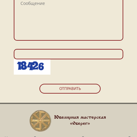
ОТПРАВИТЬ
Ювелирная мастерская
«Оберег»