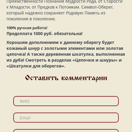
Преемственности Познания Мудрости Рода, от Старости
к Младости, от Предков к Потомкам. Символ-Оберег,
который надежно сохраняет Родовую Память из
поколения в поколение.
100% ручная работа!
Предоплата 1000 руб. обязательна!
Хорошим дополнением к данному оберегу будет
кожаный шнур с золотыми элементами или золотая
цепочка! А также деревянная шкатулка, выполненная
из дуба! Смотреть в разделах
«Цепочки и шнуры»
и
«Шкатулки для оберегов»
.
Оставить комментарии