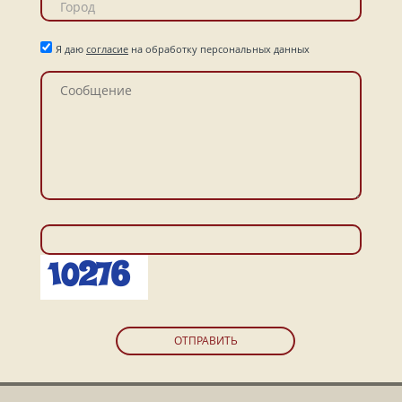
Я даю
согласие
на обработку персональных данных
ОТПРАВИТЬ