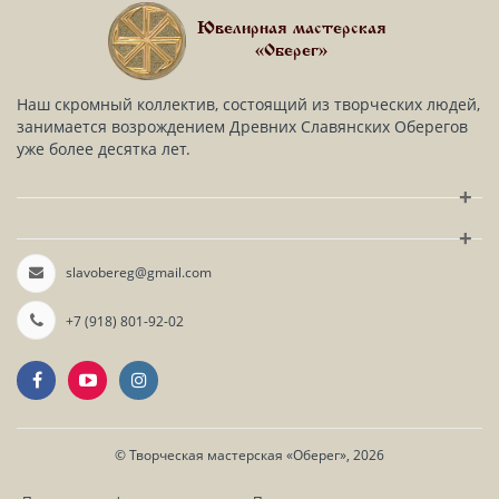
Ювелирная мастерская
«Оберег»
Наш скромный коллектив, состоящий из творческих людей,
занимается возрождением Древних Славянских Оберегов
уже более десятка лет.
+
+
slavobereg@gmail.com
+7 (918) 801-92-02
©
Творческая мастерская «Оберег»
, 2026