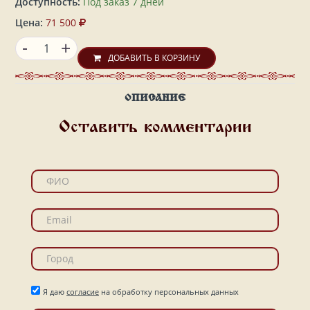
Доступность:
Под заказ 7 дней
Цена:
71 500
-
+
ДОБАВИТЬ В КОРЗИНУ
ОПИСАНИЕ
Оставить комментарии
Я даю
согласие
на обработку персональных данных