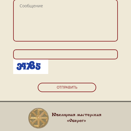
ОТПРАВИТЬ
Ювелирная мастерская
«Оберег»