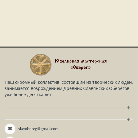
Ювелирная мастерская
«Оберег»
Наш скромный коллектив, состоящий из творческих людей,
занимается возрождением Древних Славянских Оберегов
уже более десятка лет.
+
+
slavobereg@gmail.com