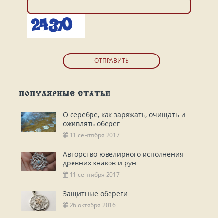
ОТПРАВИТЬ
ПОПУЛЯРНЫЕ СТАТЬИ
О серебре, как заряжать, очищать и
оживлять оберег
11 сентября 2017
Авторство ювелирного исполнения
древних знаков и рун
11 сентября 2017
Защитные обереги
26 октября 2016