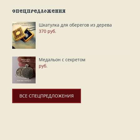
СПЕЦПРЕДЛОЖЕНИЯ
Шкатулка для оберегов из дерева
370 руб.
Медальон с секретом
руб.
ВСЕ СПЕЦПРЕДЛОЖЕНИЯ