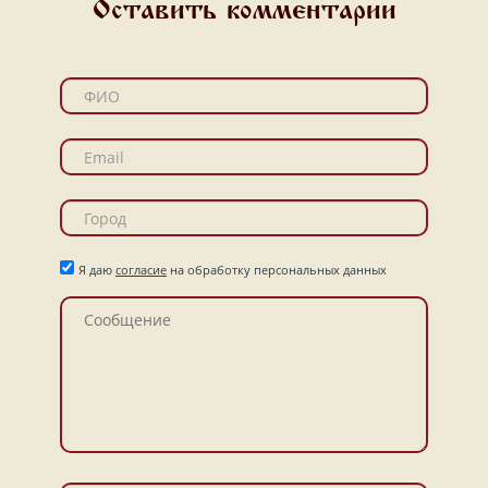
Оставить комментарии
Я даю
согласие
на обработку персональных данных