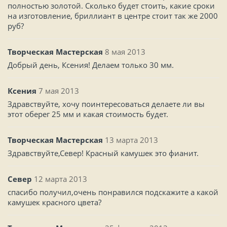
полностью золотой. Сколько будет стоить, какие сроки
на изготовление, бриллиант в центре стоит так же 2000
руб?
Творческая Мастерская
8 мая 2013
Добрый день, Ксения! Делаем только 30 мм.
Ксения
7 мая 2013
Здравствуйте, хочу поинтересоваться делаете ли вы
этот оберег 25 мм и какая стоимость будет.
Творческая Мастерская
13 марта 2013
Здравствуйте,Север! Красный камушек это фианит.
Север
12 марта 2013
спасибо получил,очень понравился подскажите а какой
камушек красного цвета?