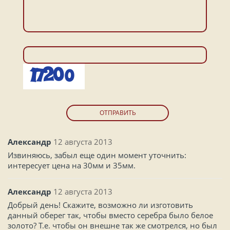
ОТПРАВИТЬ
Александр
12 августа 2013
Извиняюсь, забыл еще один момент уточнить:
интересует цена на 30мм и 35мм.
Александр
12 августа 2013
Добрый день! Скажите, возможно ли изготовить
данный оберег так, чтобы вместо серебра было белое
золото? Т.е. чтобы он внешне так же смотрелся, но был