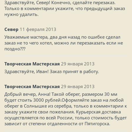
Здравствуйте, Север! Конечно, сделайте перезаказ.
Только в комментарии укажите, что предыдущий заказ
нужно удалить.
Север
11 февраля 2013
Уважаемые мастера, два дня назад по ошибке сделал
заказ не то чего хотел, можно ли перезаказать если не
поздно???
Творческая Мастерская
29 января 2013
Здравствуйте, Иван! Заказ принят в работу.
Творческая Мастерская
29 января 2013
Добрый вечер, Анна! Такой оберег, размером 30 мм
будет стоить 3000 рублей.Оформляйте заказ на любой
оберег в Солнышке из серебра, только в комментарии к
заказу укажите свои пожелания. Курьерская доставка
осуществляется по всей России, только стоимость будет
зависит от степени отдаленности от Пятигорска.