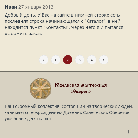
Иван
27 января 2013
Добрый день. У Вас на сайте в нижней строке есть
последняя строка,начинающаяся с "Каталог", в ней
находится пункт "Контакты". Через него я и пытался
оформить заказ.
1
2
3
4
Ювелирная мастерская
«Оберег»
Наш скромный коллектив, состоящий из творческих людей,
занимается возрождением Древних Славянских Оберегов
уже более десятка лет.
+