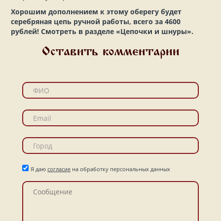
Хорошим дополнением к этому оберегу будет
серебряная цепь ручной работы, всего за 4600
рублей! Смотреть в разделе «Цепочки и шнуры».
Оставить комментарии
Я даю
согласие
на обработку персональных данных