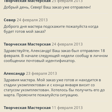
Творческая Мастерская
25 февраля 2013
Добрый день, Север! Ваш заказ уже отправлен!
Север
24 февраля 2013
Доброго дня мастера подскажите пожалуйста когда
будет готов мой заказ?
Творческая Мастерская
24 февраля 2013
Здравствуйте, Александр! Ваш заказ был отправлен 18
февраля. В начале следующей недели сообщу в личном
сообщении почтовый идентификатор.
Александр
23 февраля 2013
Здравия мастера. Мой заказ уже готов и находится в
стадии укомплектован и с конца января висит со
статусом укомплектован. Хотелось бы получить его до
марта. Проясните пожалуйста ситуацию.
Творческая Мастерская
11 февраля 2013