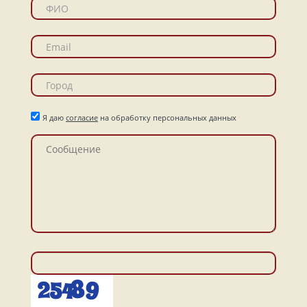
Я даю
согласие
на обработку персональных данных