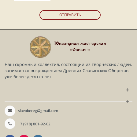
ОТПРАВИТЬ
Ювелирная мастерская
«Оберег»
Наш скромный коллектив, состоящий из творческих людей,
занимается возрождением Древних Славянских Оберегов
уже более десятка лет.
+
+
slavobereg@gmail.com
+7 (918) 801-92-02