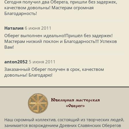
Сегодня получил два Оберега, пришли без задержек,
качеством довольны! Мастерам огромная
Благодарность!
Наталия
6 июня 2011
Оберег выполнен идеально!Пришёл без задержек!
Мастерам низкий поклон и Благодарность!!! Успехов
Вам!
anton2052
5 июня 2011
Заказанный Оберег получен в срок, качеством
довольны! Благодарю!
Ювелирная мастерская
«Оберег»
Наш скромный коллектив, состоящий из творческих людей,
занимается возрождением Древних Славянских Оберегов