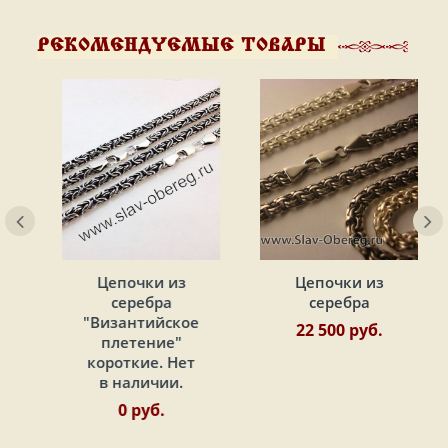
РЕКОМЕНДУЕМЫЕ ТОВАРЫ
Цепочки из
Цепочки из
серебра
серебра
"Византийское
22 500 руб.
плетение"
короткие. Нет
в наличии.
0 руб.