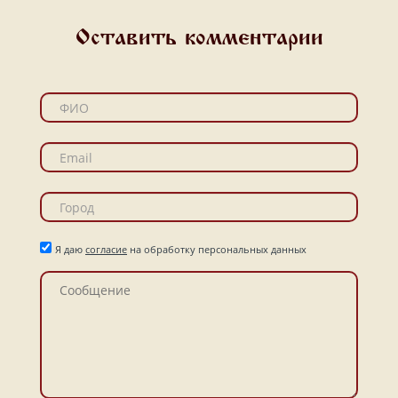
Оставить комментарии
Я даю
согласие
на обработку персональных данных