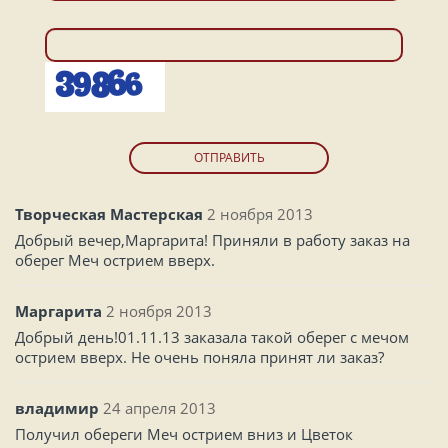
ОТПРАВИТЬ
Творческая Мастерская
2 ноября 2013
Добрый вечер,Маргарита! Приняли в работу заказ на
оберег Меч острием вверх.
Маргарита
2 ноября 2013
Добрый день!01.11.13 заказала такой оберег с мечом
острием вверх. Не очень поняла принят ли заказ?
владимир
24 апреля 2013
Получил обереги Меч острием вниз и Цветок