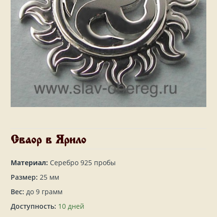
Сваор в Ярило
Материал:
Серебро 925 пробы
Размер:
25 мм
Вес:
до 9 грамм
Доступность:
10 дней