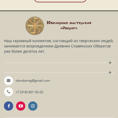
Ювелирная мастерская
«Оберег»
Наш скромный коллектив, состоящий из творческих людей,
занимается возрождением Древних Славянских Оберегов
уже более десятка лет.
+
+
slavobereg@gmail.com
+7 (918) 801-92-02