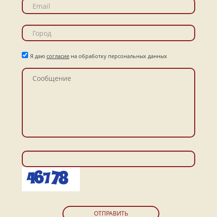
Я даю
согласие
на обработку персональных данных
ОТПРАВИТЬ