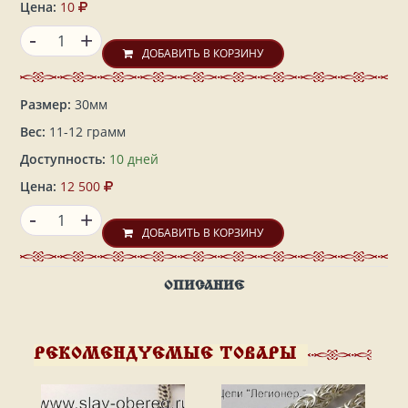
Цена:
10
-
+
ДОБАВИТЬ В КОРЗИНУ
Размер:
30мм
Вес:
11-12 грамм
Доступность:
10 дней
Цена:
12 500
-
+
ДОБАВИТЬ В КОРЗИНУ
ОПИСАНИЕ
РЕКОМЕНДУЕМЫЕ ТОВАРЫ